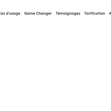
Cas d'usage
Game Changer
Témoignages
Tarification
A