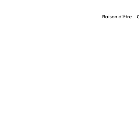
Raison d'être