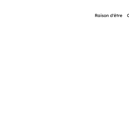
Raison d'être